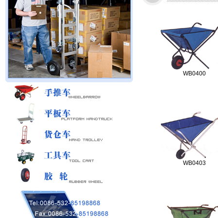
WB0400
WB0403