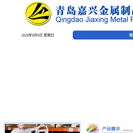
2026年8月9日 星期日