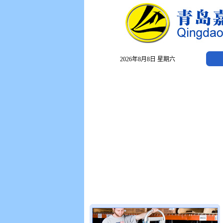
2026年8月8日 星期六