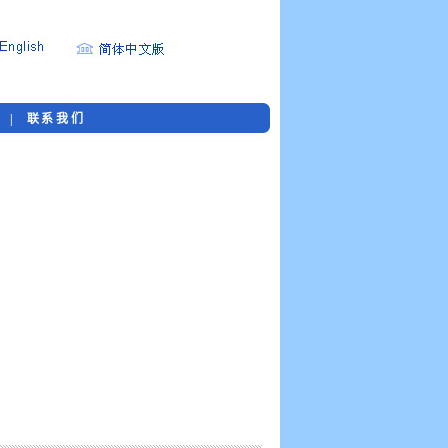
购
|
联系我们