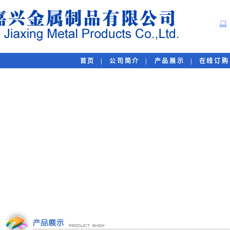
首页
|
公司简介
|
产品展示
|
在线订