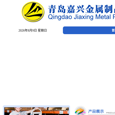
2026年8月9日 星期日