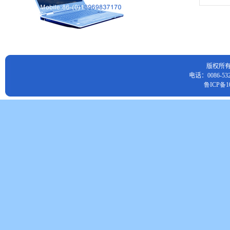
版权所
电话：0086-532
鲁ICP备10