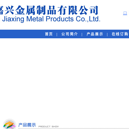
首页
|
公司简介
|
产品展示
|
在线订