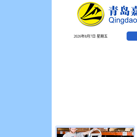
2026年8月7日 星期五