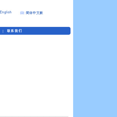
购
|
联系我们