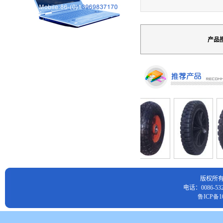
产品
版权所
电话：0086-532
鲁ICP备10