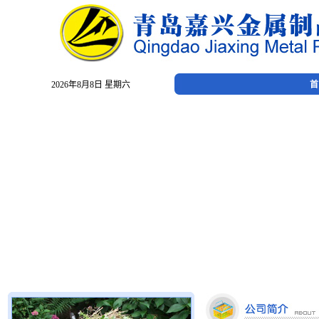
2026年8月8日 星期六